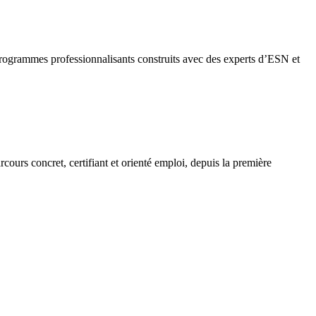
 programmes professionnalisants construits avec des experts d’ESN et
ours concret, certifiant et orienté emploi, depuis la première