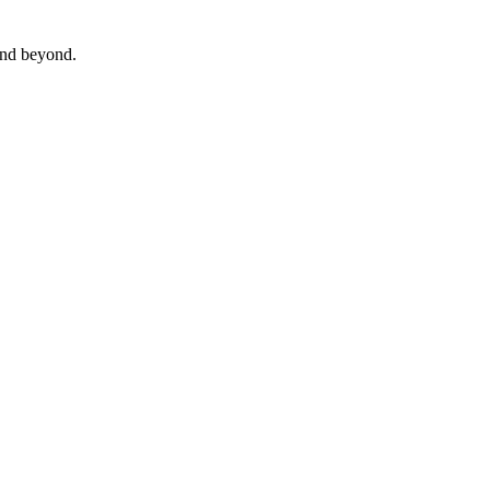
 and beyond.